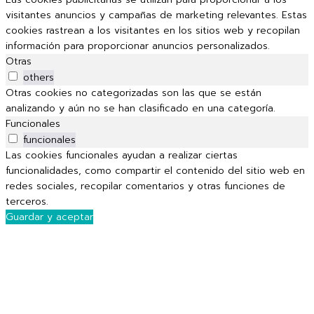
visitantes anuncios y campañas de marketing relevantes. Estas
cookies rastrean a los visitantes en los sitios web y recopilan
información para proporcionar anuncios personalizados.
Otras
others
Otras cookies no categorizadas son las que se están
analizando y aún no se han clasificado en una categoría.
Funcionales
funcionales
Las cookies funcionales ayudan a realizar ciertas
funcionalidades, como compartir el contenido del sitio web en
redes sociales, recopilar comentarios y otras funciones de
terceros.
Guardar y aceptar