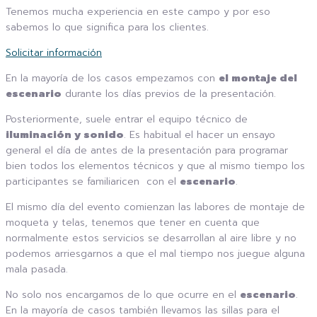
Tenemos mucha experiencia en este campo y por eso
sabemos lo que significa para los clientes.
Solicitar información
En la mayoría de los casos empezamos con
el montaje del
escenario
durante los días previos de la presentación.
Posteriormente, suele entrar el equipo técnico de
iluminación y sonido
. Es habitual el hacer un ensayo
general el día de antes de la presentación para programar
bien todos los elementos técnicos y que al mismo tiempo los
participantes se familiaricen con el
escenario
.
El mismo día del evento comienzan las labores de montaje de
moqueta y telas, tenemos que tener en cuenta que
normalmente estos servicios se desarrollan al aire libre y no
podemos arriesgarnos a que el mal tiempo nos juegue alguna
mala pasada.
No solo nos encargamos de lo que ocurre en el
escenario
.
En la mayoría de casos también llevamos las sillas para el