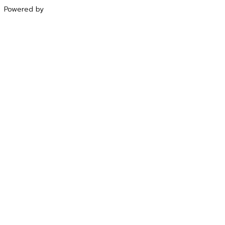
Powered by