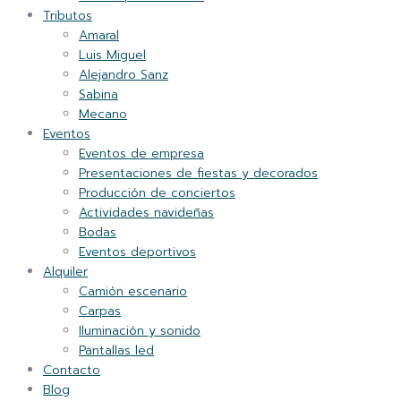
Tributos
Amaral
Luis Miguel
Alejandro Sanz
Sabina
Mecano
Eventos
Eventos de empresa
Presentaciones de fiestas y decorados
Producción de conciertos
Actividades navideñas
Bodas
Eventos deportivos
Alquiler
Camión escenario
Carpas
Iluminación y sonido
Pantallas led
Contacto
Blog