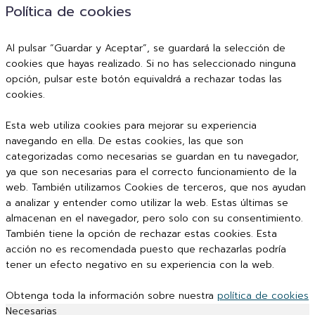
Política de cookies
Al pulsar “Guardar y Aceptar”, se guardará la selección de
cookies que hayas realizado. Si no has seleccionado ninguna
opción, pulsar este botón equivaldrá a rechazar todas las
cookies.
Esta web utiliza cookies para mejorar su experiencia
navegando en ella. De estas cookies, las que son
categorizadas como necesarias se guardan en tu navegador,
ya que son necesarias para el correcto funcionamiento de la
web. También utilizamos Cookies de terceros, que nos ayudan
a analizar y entender como utilizar la web. Estas últimas se
almacenan en el navegador, pero solo con su consentimiento.
También tiene la opción de rechazar estas cookies. Esta
acción no es recomendada puesto que rechazarlas podría
tener un efecto negativo en su experiencia con la web.
Obtenga toda la información sobre nuestra
política de cookies
Necesarias