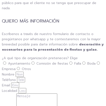
público para que el cliente no se tenga que preocupar de
nada.
QUIERO MÁS INFORMACIÓN
Escríbenos a través de nuestro formulario de contacto o
pregúntanos por whatsapp y te contestaremos con la mayor
brevedad posible para darte información sobre
decoración y
escenarios para la presentación de fiestas y galas.
¿A qué tipo de organización preteneces? Elige:
Ayuntamiento
Comisión de fiestas
Falla
Boda
Empresa
Otros
Nombre
Teléfono
Email
Localidad