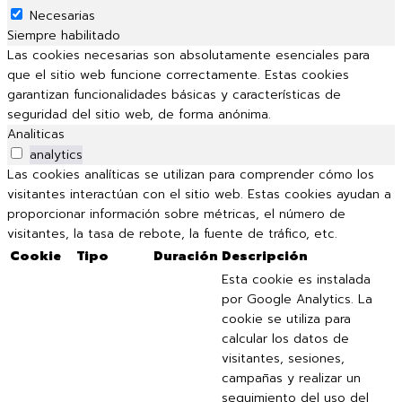
Necesarias
Siempre habilitado
Las cookies necesarias son absolutamente esenciales para
que el sitio web funcione correctamente. Estas cookies
garantizan funcionalidades básicas y características de
seguridad del sitio web, de forma anónima.
Analiticas
analytics
Las cookies analíticas se utilizan para comprender cómo los
visitantes interactúan con el sitio web. Estas cookies ayudan a
proporcionar información sobre métricas, el número de
visitantes, la tasa de rebote, la fuente de tráfico, etc.
Cookie
Tipo
Duración
Descripción
Esta cookie es instalada
por Google Analytics. La
cookie se utiliza para
calcular los datos de
visitantes, sesiones,
campañas y realizar un
seguimiento del uso del