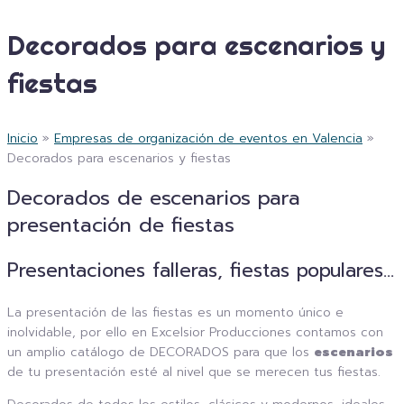
Decorados para escenarios y
fiestas
Inicio
»
Empresas de organización de eventos en Valencia
»
Decorados para escenarios y fiestas
Decorados de escenarios para
presentación de fiestas
Presentaciones falleras, fiestas populares...
La presentación de las fiestas es un momento único e
inolvidable, por ello en Excelsior Producciones contamos con
un amplio catálogo de DECORADOS para que los
escenarios
de tu presentación esté al nivel que se merecen tus fiestas.